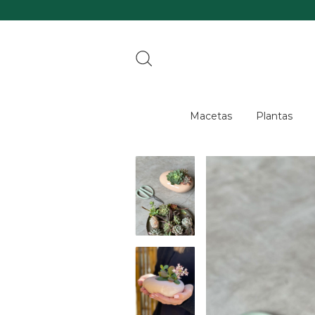
Macetas
Plantas