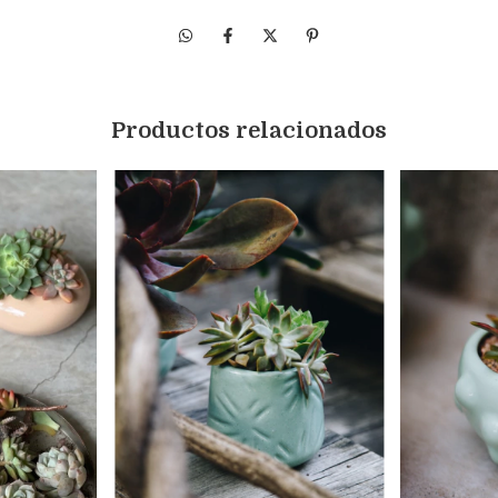
Productos relacionados