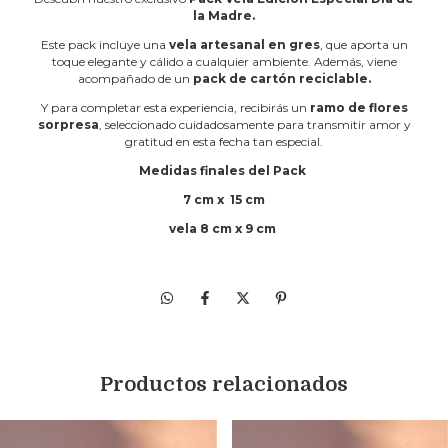
la Madre.
Este pack incluye una
vela artesanal en gres
, que aporta un
toque elegante y cálido a cualquier ambiente. Además, viene
acompañado de un
pack de cartón reciclable.
Y para completar esta experiencia, recibirás un
ramo de flores
sorpresa
, seleccionado cuidadosamente para transmitir amor y
gratitud en esta fecha tan especial.
Medidas finales del Pack
7 cm x 15 cm
vela 8 cm x 9 cm
Productos relacionados