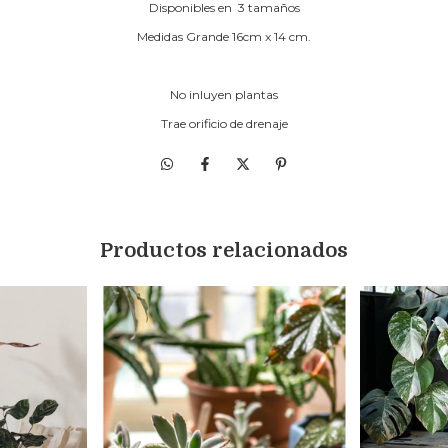
Disponibles en 3 tamaños
Medidas Grande 16cm x 14 cm.
No inluyen plantas
Trae orificio de drenaje
Productos relacionados