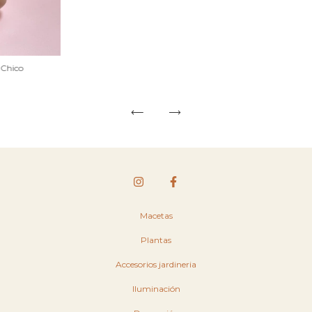
 Chico
Macetas
Plantas
Accesorios jardineria
Iluminación