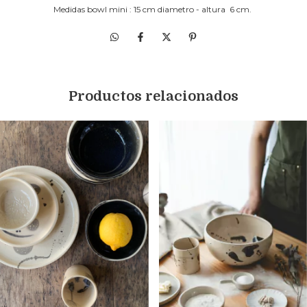
Medidas bowl mini : 15 cm diametro - altura 6 cm.
Productos relacionados