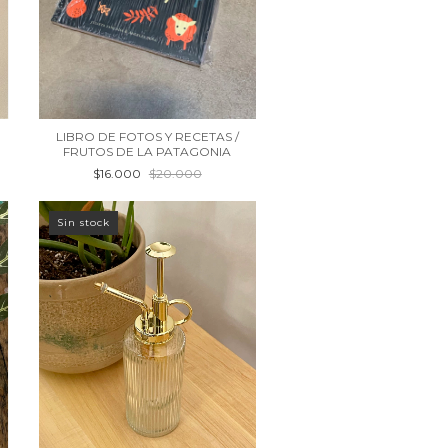
LIBRO DE FOTOS Y RECETAS /
FRUTOS DE LA PATAGONIA
$16.000
$20.000
Sin stock